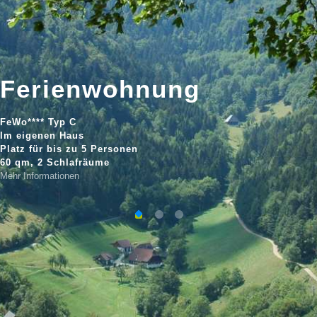
Ferienwohnung
FeWo**** Typ C
Im eigenen Haus
Platz für bis zu 5 Personen
60 qm, 2 Schlafräume
Mehr Informationen