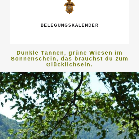
BELEGUNGSKALENDER
Dunkle Tannen, grüne Wiesen im
Sonnenschein, das brauchst du zum
Glücklichsein.