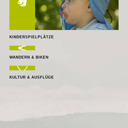
KINDERSPIELPLÄTZE
WANDERN & BIKEN
KULTUR & AUSFLÜGE