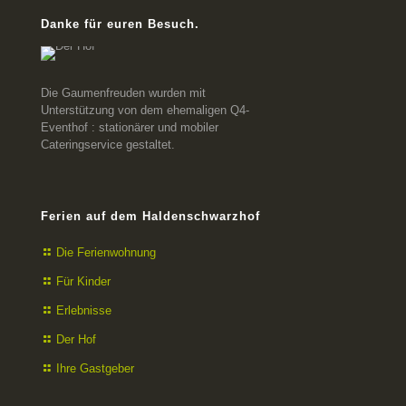
Danke für euren Besuch.
Die Gaumenfreuden wurden mit
Unterstützung von dem ehemaligen Q4-
Eventhof : stationärer und mobiler
Cateringservice gestaltet.
Ferien auf dem Haldenschwarzhof
Die Ferienwohnung
Für Kinder
Erlebnisse
Der Hof
Ihre Gastgeber