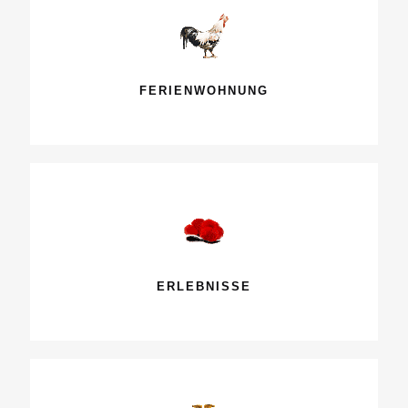
FERIENWOHNUNG
ERLEBNISSE