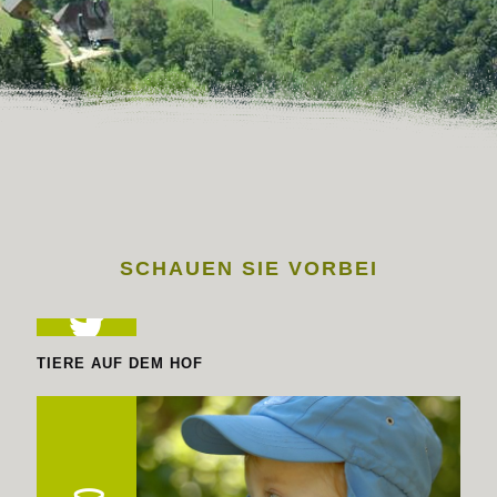
SCHAUEN SIE VORBEI
TIERE AUF DEM HOF